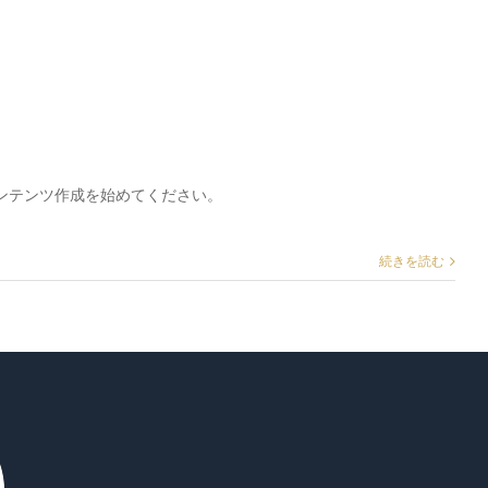
、コンテンツ作成を始めてください。
続きを読む