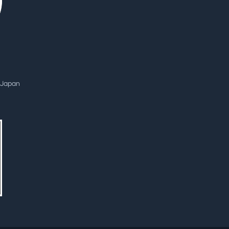
, Japan