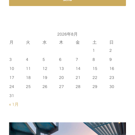
2026年8月
月
火
水
木
金
土
日
1
2
3
4
5
6
7
8
9
10
11
12
13
14
15
16
17
18
19
20
21
22
23
24
25
26
27
28
29
30
31
« 1月