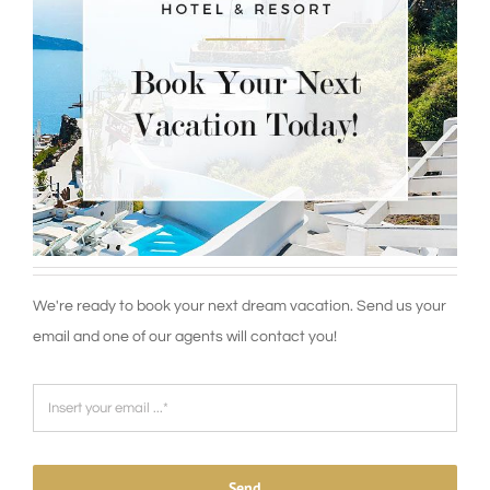
We're ready to book your next dream vacation. Send us your
email and one of our agents will contact you!
Send