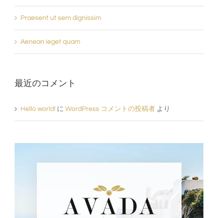
Praesent ut sem dignissim
Aenean ieget quam
最近のコメント
Hello world!
に
WordPress コメントの投稿者
より